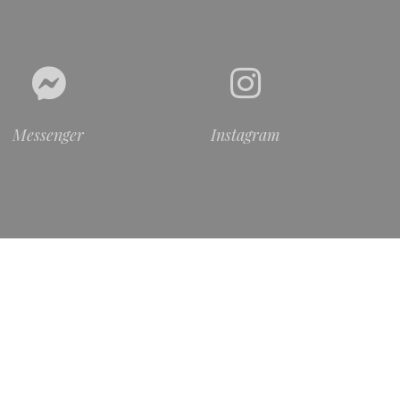
Messenger
Instagram