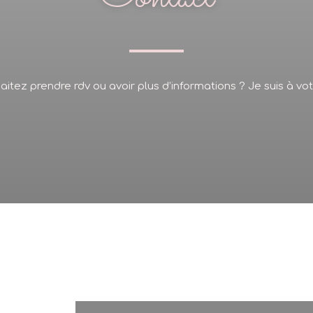
itez prendre rdv ou avoir plus d’informations ? Je suis à vo