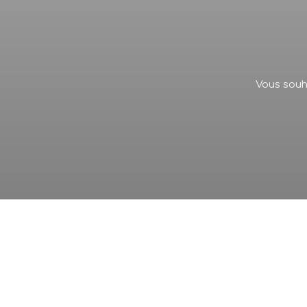
Vous souha