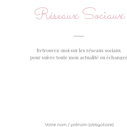
Réseaux Sociaux
Retrouvez-moi sur les réseaux sociaux
pour suivre toute mon actualité ou échange
Votre nom / prénom (obligatoire)