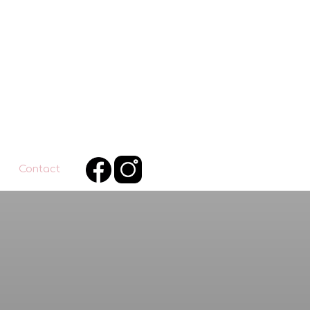
Contact