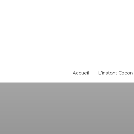
Accueil
L’instant Cocon