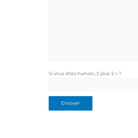
Si vous êtes humain, 2 plus 2 = ?