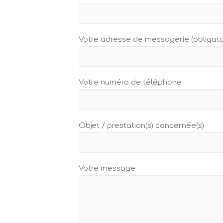
Votre adresse de messagerie (obligato
Votre numéro de téléphone
Objet / prestation(s) concernée(s)
Votre message