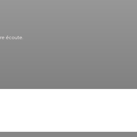
tre écoute.