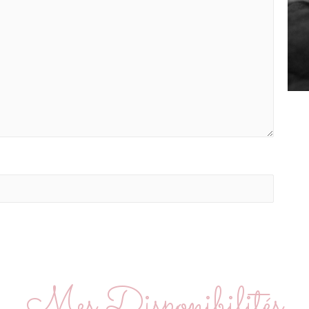
Mes Disponibilités